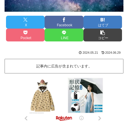
X
Facebook
はてブ
Pocket
LINE
コピー
2024.05.21
2024.06.29
記事内に広告が含まれています。