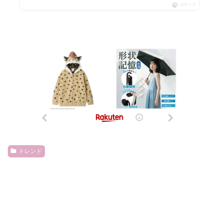
ポチップ
トレンド