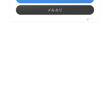
メルカリ
ポチップ