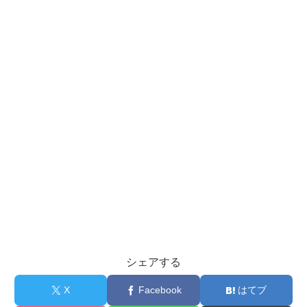
シェアする
X
Facebook
はてブ