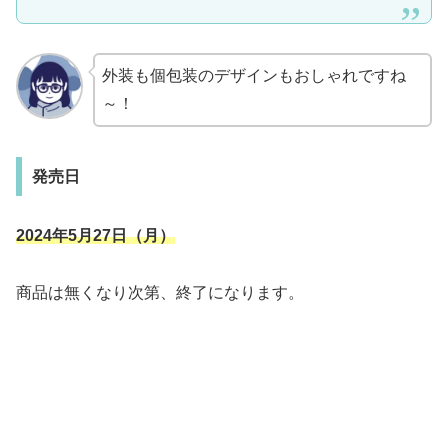
外装も個包装のデザインもおしゃれですね
～！
発売日
2024年5月27日（月）
商品は無くなり次第、終了になります。