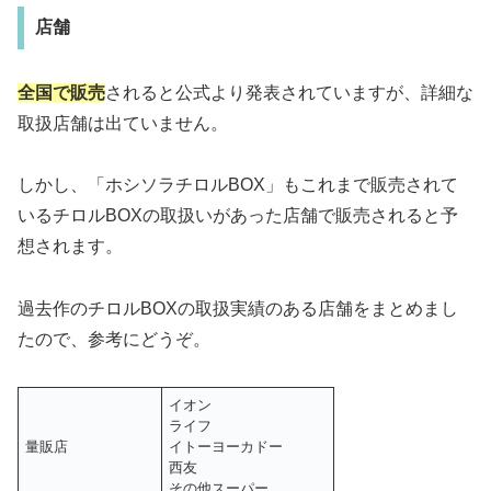
店舗
全国で販売
されると公式より発表されていますが、詳細な
取扱店舗は出ていません。
しかし、「ホシソラチロルBOX」もこれまで販売されて
いるチロルBOXの取扱いがあった店舗で販売されると予
想されます。
過去作のチロルBOXの取扱実績のある店舗をまとめまし
たので、参考にどうぞ。
イオン
ライフ
量販店
イトーヨーカドー
西友
その他スーパー