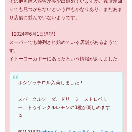
その他も購入報告が多少出始めていますが、数店舗回
っても見つからないという声もかなりあり、まだあま
り店舗に並んでいないようです。
【2024年6月1日追記】
スーパーでも陳列され始めている店舗があるようで
す。
イトーヨーカドーにあったという情報がありました。
ホシソラチロル入荷しました！
スパークルソーダ、ドリーミーストロベリ
ー、トゥインクルレモンの3種が楽しめます
☺️