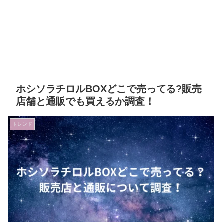
ホシソラチロルBOXどこで売ってる?販売
店舗と通販でも買えるか調査！
トレンド