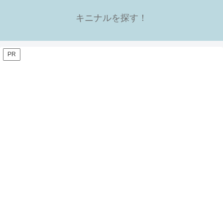
キニナルを探す！
PR