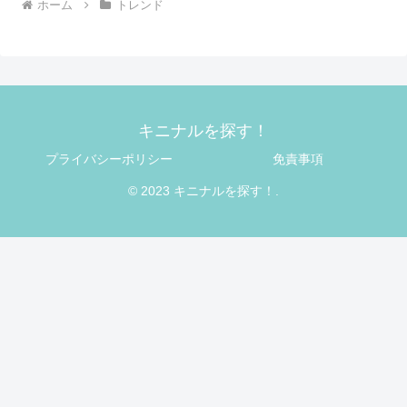
ホーム
トレンド
キニナルを探す！
プライバシーポリシー
免責事項
© 2023 キニナルを探す！.