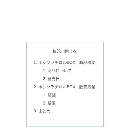
目次
ホシソラチロルBOX 商品概要
商品について
発売日
ホシソラチロルBOX 販売店舗
店舗
通販
まとめ