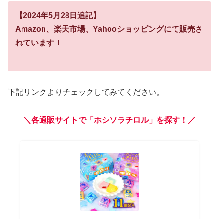
【2024年5月28日追記】
Amazon、楽天市場、Yahooショッピングにて販売さ
れています！
下記リンクよりチェックしてみてください。
＼各通販サイトで「ホシソラチロル」を探す！／