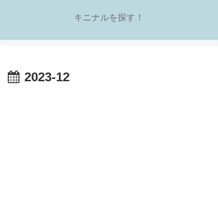
キニナルを探す！
2023-12