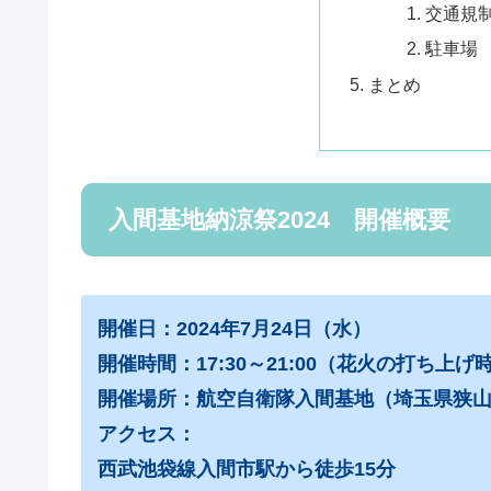
交通規
駐車場
まとめ
入間基地納涼祭2024 開催概要
開催日：2024年7月24日（水）
開催時間：17:30～21:00（花火の打ち上げ時間
開催場所：航空自衛隊入間基地（埼玉県狭山
アクセス：
西武池袋線入間市駅から徒歩15分