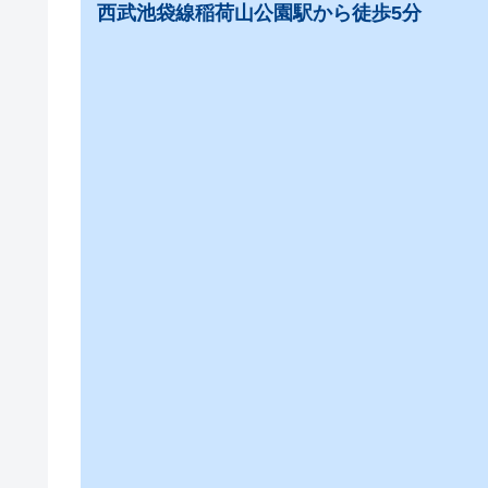
西武池袋線稲荷山公園駅から徒歩5分