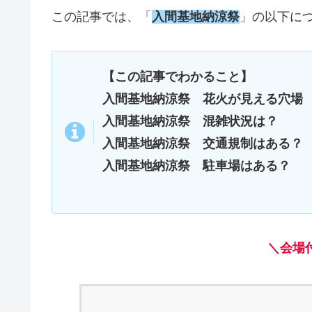
この記事では、「
入間基地納涼祭
」の以下に
【この記事でわかること】
入間基地納涼祭 花火が見える穴場
入間基地納涼祭 混雑状況は？
入間基地納涼祭 交通規制はある？
入間基地納涼祭 駐車場はある？
＼会場