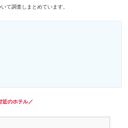
ついて調査しまとめています。
付近のホテル／