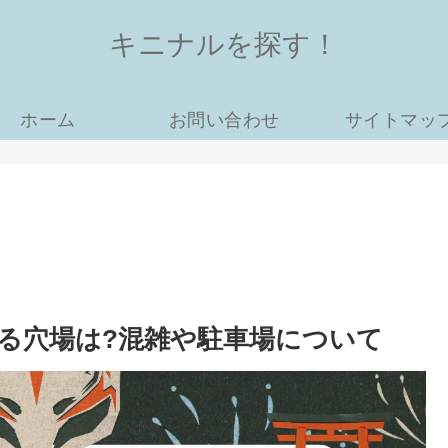
キニナルを探す！
ホーム
お問い合わせ
サイトマッ
える穴場は?混雑や駐車場について