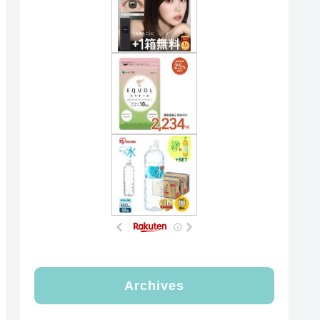
Archives