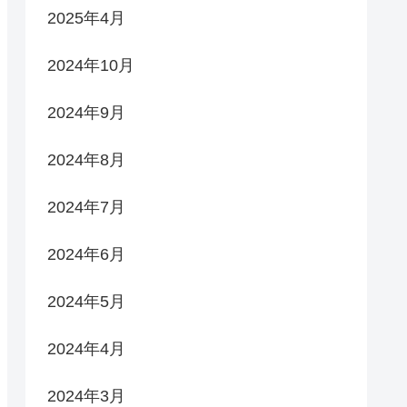
2025年4月
2024年10月
2024年9月
2024年8月
2024年7月
2024年6月
2024年5月
2024年4月
2024年3月