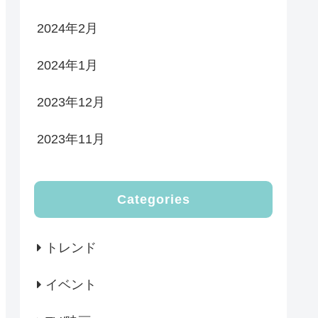
2024年2月
2024年1月
2023年12月
2023年11月
Categories
トレンド
イベント