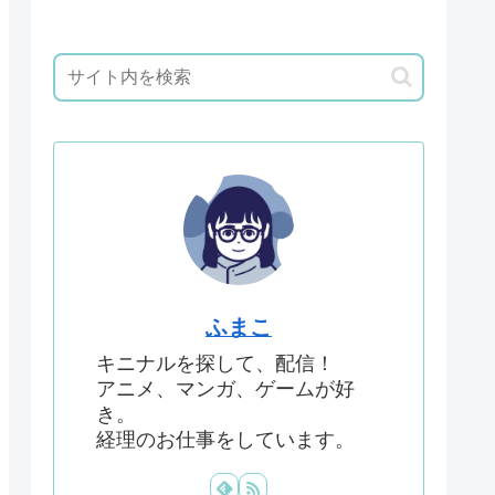
ふまこ
キニナルを探して、配信！
アニメ、マンガ、ゲームが好
き。
経理のお仕事をしています。