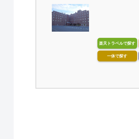
楽天トラベルで探す
一休で探す