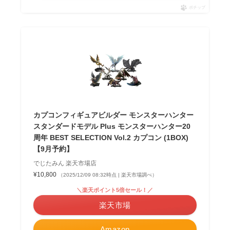
ポチップ
カプコンフィギュアビルダー モンスターハンター
スタンダードモデル Plus モンスターハンター20
周年 BEST SELECTION Vol.2 カプコン (1BOX)
【9月予約】
でじたみん 楽天市場店
¥10,800
（2025/12/09 08:32時点 | 楽天市場調べ）
＼楽天ポイント5倍セール！／
楽天市場
Amazon