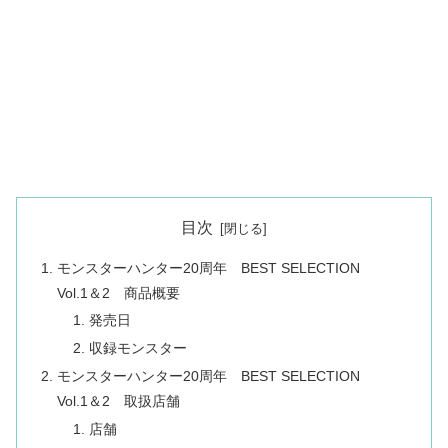
目次
モンスターハンター20周年 BEST SELECTION
Vol.1＆2 商品概要
発売日
収録モンスター
モンスターハンター20周年 BEST SELECTION
Vol.1＆2 取扱店舗
店舗