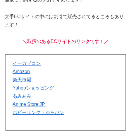
大手ECサイトの中には割引で販売されてるところもあり
ます！
＼取扱のあるECサイトのリンクです！／
イーカ
プコン
Amazon
楽天市場
Yahooショッピング
あみあみ
Anime Store JP
ホビーリンク・ジャパン