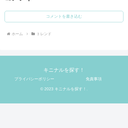
コメントを書き込む
ホーム
トレンド
キニナルを探す！
プライバシーポリシー
免責事項
© 2023 キニナルを探す！.