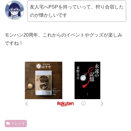
友人宅へPSPを持っていって、狩り合宿した
のが懐かしいです
モンハン20周年、これからのイベントやグッズが楽しみ
ですね！
トレンド