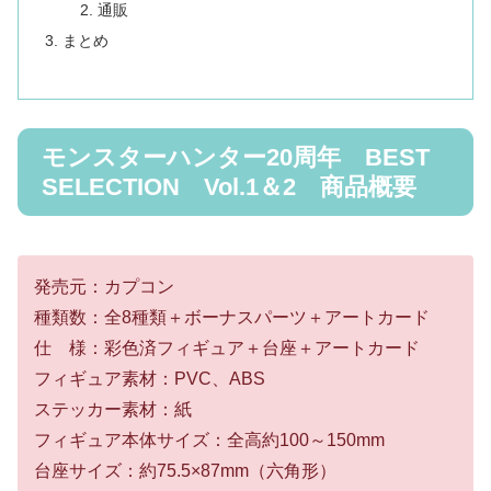
通販
まとめ
モンスターハンター20周年 BEST
SELECTION Vol.1＆2 商品概要
発売元：カプコン
種類数：全8種類＋ボーナスパーツ＋アートカード
仕 様：彩色済フィギュア＋台座＋アートカード
フィギュア素材：PVC、ABS
ステッカー素材：紙
フィギュア本体サイズ：全高約100～150mm
台座サイズ：約75.5×87mm（六角形）