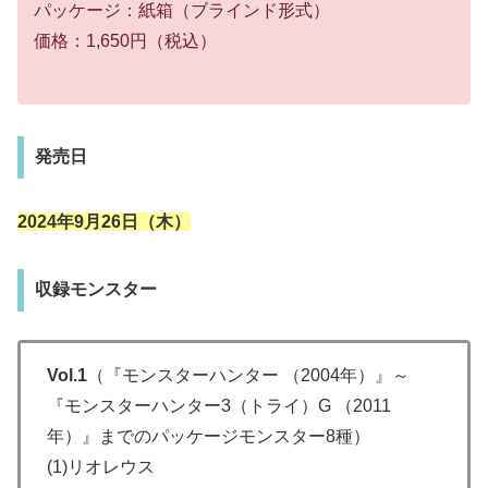
パッケージ：紙箱（ブラインド形式）
価格：1,650円（税込）
発売日
2024年9月26日（木）
収録モンスター
Vol.1
（『モンスターハンター （2004年）』～
『モンスターハンター3（トライ）G （2011
年）』までのパッケージモンスター8種）
(1)リオレウス