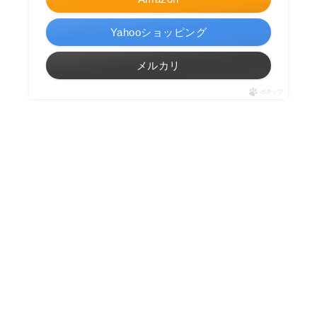
Yahooショッピング
メルカリ
ポチップ