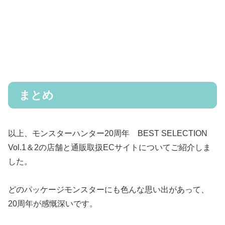
まとめ
以上、モンスターハンター20周年 BEST SELECTION
Vol.1＆2の店舗と通販取扱ECサイトについてご紹介しま
した。
どのパッケージモンスターにも色んな思い出があって、
20周年が感慨深いです。