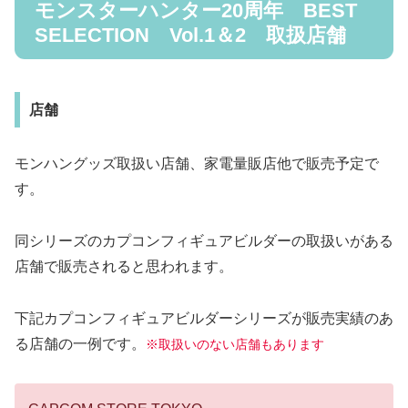
モンスターハンター20周年 BEST
SELECTION Vol.1＆2 取扱店舗
店舗
モンハングッズ取扱い店舗、家電量販店他で販売予定で
す。
同シリーズのカプコンフィギュアビルダーの取扱いがある
店舗で販売されると思われます。
下記カプコンフィギュアビルダーシリーズが販売実績のあ
る店舗の一例です。
※取扱いのない店舗もあります