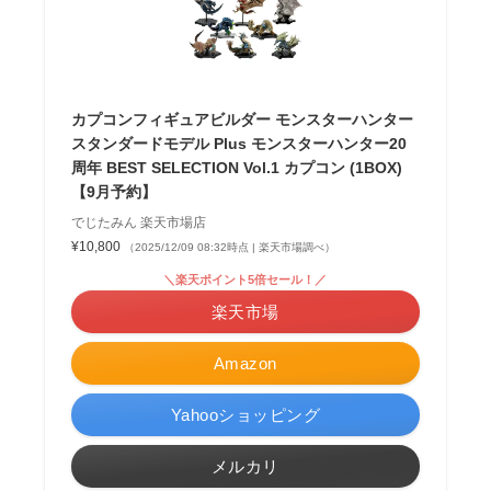
カプコンフィギュアビルダー モンスターハンター
スタンダードモデル Plus モンスターハンター20
周年 BEST SELECTION Vol.1 カプコン (1BOX)
【9月予約】
でじたみん 楽天市場店
¥10,800
（2025/12/09 08:32時点 | 楽天市場調べ）
＼楽天ポイント5倍セール！／
楽天市場
Amazon
Yahooショッピング
メルカリ