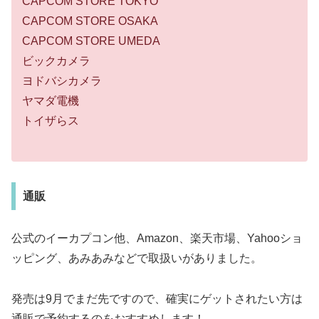
CAPCOM STORE TOKYO
CAPCOM STORE OSAKA
CAPCOM STORE UMEDA
ビックカメラ
ヨドバシカメラ
ヤマダ電機
トイザらス
通販
公式のイーカプコン他、Amazon、楽天市場、Yahooショ
ッピング、あみあみなどで取扱いがありました。
発売は9月でまだ先ですので、確実にゲットされたい方は
通販で予約するのをおすすめします！