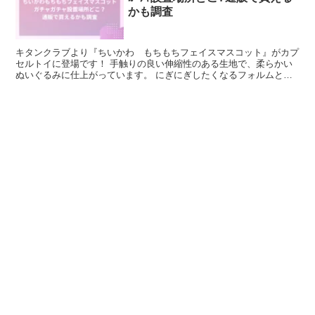
かも調査
キタンクラブより『ちいかわ もちもちフェイスマスコット』がカプ
セルトイに登場です！ 手触りの良い伸縮性のある生地で、柔らかい
ぬいぐるみに仕上がっています。 にぎにぎしたくなるフォルムと感
触の予感…!! この記事では、『ちいかわ もちもちフェ...