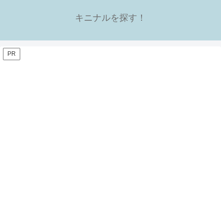
キニナルを探す！
PR