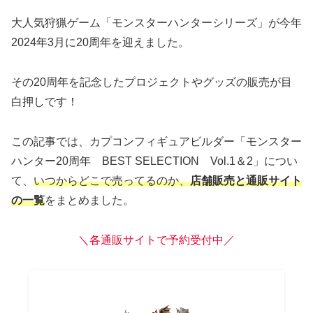
大人気狩猟ゲーム「モンスターハンターシリーズ」が今年
2024年3月に20周年を迎えました。
その20周年を記念したプロジェクトやグッズの販売が目
白押しです！
この記事では、カプコンフィギュアビルダー「モンスター
ハンター20周年 BEST SELECTION Vol.1＆2」につい
て、
いつからどこで売ってるのか、
店舗販売と通販サイト
の一覧
をまとめました。
＼各通販サイトで予約受付中／