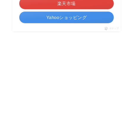
楽天市場
Yahooショッピング
ポチップ