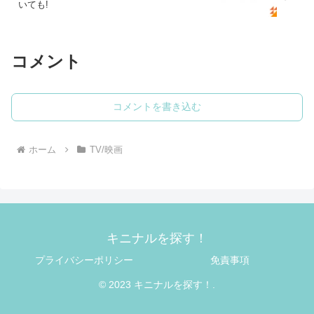
いても!
コメント
コメントを書き込む
ホーム
TV/映画
キニナルを探す！
プライバシーポリシー
免責事項
© 2023 キニナルを探す！.