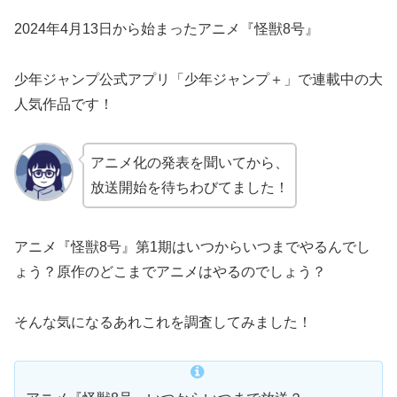
2024年4月13日から始まったアニメ『怪獣8号』
少年ジャンプ公式アプリ「少年ジャンプ＋」で連載中の大
人気作品です！
アニメ化の発表を聞いてから、
放送開始を待ちわびてました！
アニメ『怪獣8号』第1期はいつからいつまでやるんでし
ょう？原作のどこまでアニメはやるのでしょう？
そんな気になるあれこれを調査してみました！