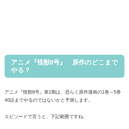
アニメ『怪獣8号』 原作のどこまで
やる？
アニメ『怪獣8号』第1期は、恐らく原作漫画の1巻～5巻
40話までやるのではないかと予測します。
エピソードで言うと、下記範囲ですね。