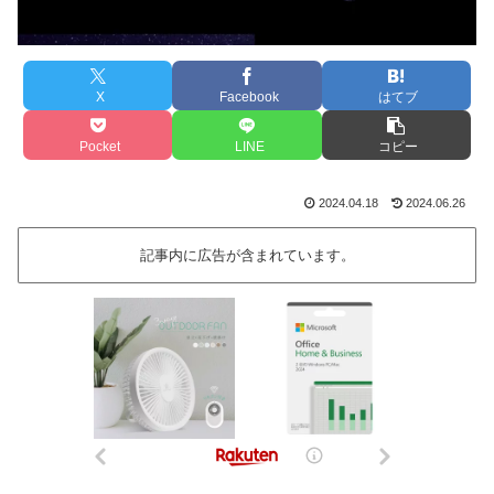
X
Facebook
はてブ
Pocket
LINE
コピー
2024.04.18
2024.06.26
記事内に広告が含まれています。