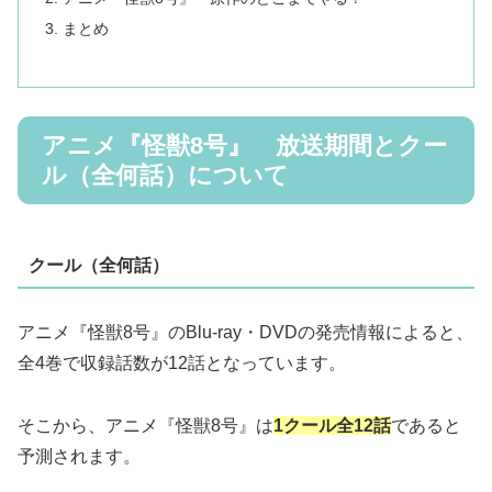
まとめ
アニメ『怪獣8号』 放送期間とクー
ル（全何話）について
クール（全何話）
アニメ『怪獣8号』のBlu-ray・DVDの発売情報によると、
全4巻で収録話数が12話となっています。
そこから、アニメ『怪獣8号』は
1クール全12話
であると
予測されます。