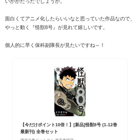
いかがだったでしょうか。
面白くてアニメ化したらいいなと思っていた作品なので、
やっと動く『怪獣8号』が見れて嬉しいです。
個人的に早く保科副隊長が見たいですね～！
【今だけポイント10倍！】[新品]怪獣8号 (1-12巻
最新刊) 全巻セット