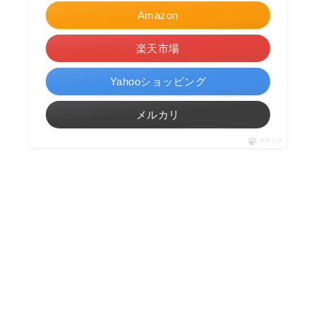
Amazon
楽天市場
Yahooショッピング
メルカリ
ポチップ