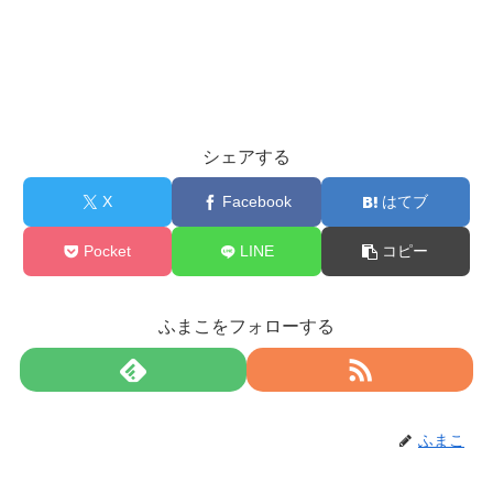
シェアする
X
Facebook
はてブ
Pocket
LINE
コピー
ふまこをフォローする
ふまこ