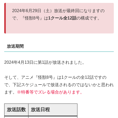
2024年6月29日（土）放送が最終回になりますの
で、『怪獣8号』は
1クール全12話
の構成です。
放送期間
2024年4月13日に第1話が放送されました。
そして、アニメ『怪獣8号』は1クールの全12話ですの
で、下記スケジュールで放送されるのではないかと思われ
ます。
※特番等でズレる場合があります。
放送話数
放送日程