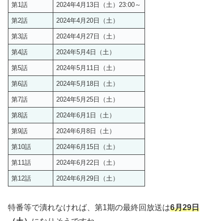
第1話
2024年4月13日（土）23:00～
第2話
2024年4月20日（土）
第3話
2024年4月27日（土）
第4話
2024年5月4日（土）
第5話
2024年5月11日（土）
第6話
2024年5月18日（土）
第7話
2024年5月25日（土）
第8話
2024年6月1日（土）
第9話
2024年6月8日（土）
第10話
2024年6月15日（土）
第11話
2024年6月22日（土）
第12話
2024年6月29日（土）
特番等で潰れなければ、第1期の最終回放送は
6月29日