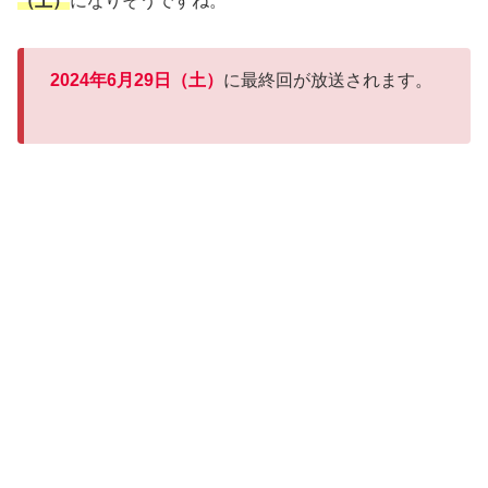
（土）
になりそうですね。
2024年6月29日（土）
に最終回が放送されます。