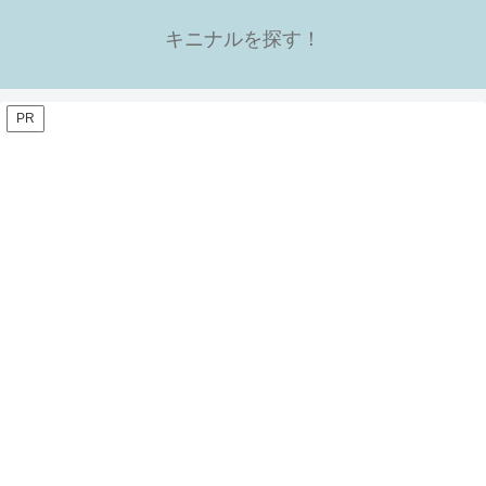
キニナルを探す！
PR