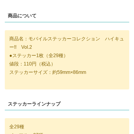
商品について
商品名：モバイルステッカーコレクション ハイキュ
ー!! Vol.2
●ステッカー1枚（全29種）
値段：110円（税込）
ステッカーサイズ：約59mm×86mm
ステッカーラインナップ
全29種