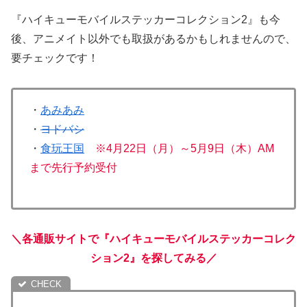
『ハイキューモバイルステッカーコレクション2』も今
後、アニメイト以外でも取扱があるかもしれませんので、
要チェックです！
・
あみあみ
・
ヨドバシ
・
食玩王国
※4月22日（月）～5月9日（木）AM
まで先行予約受付
＼各通販サイトで『ハイキューモバイルステッカーコレク
ション2』を探してみる／