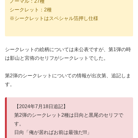
ノーマル：27種
シークレット：2種
※シークレットはスペシャル箔押し仕様
シークレットの絵柄については未公表ですが、第1弾の時
は影山と宮侑のセリフがシークレットでした。
第2弾のシークレットについての情報が出次第、追記しま
す。
【2024年7月18日追記】
第2弾のシークレット2種は日向と黒尾のセリフで
す。
日向「俺が居ればお前は最強だ!!!」