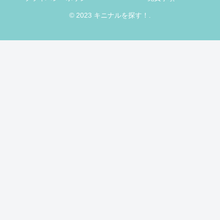
© 2023 キニナルを探す！.