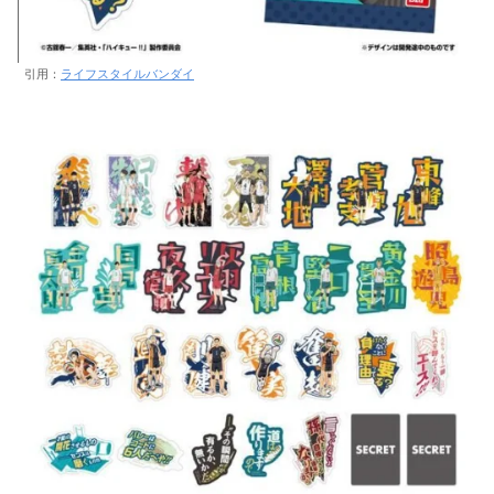
引用：
ライフスタイルバンダイ