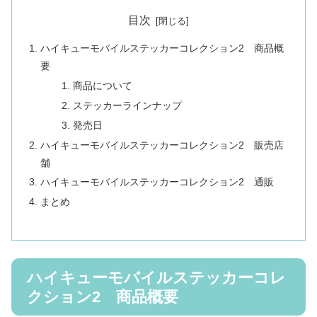
目次
ハイキューモバイルステッカーコレクション2 商品概
要
商品について
ステッカーラインナップ
発売日
ハイキューモバイルステッカーコレクション2 販売店
舗
ハイキューモバイルステッカーコレクション2 通販
まとめ
ハイキューモバイルステッカーコレ
クション2 商品概要