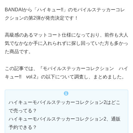
BANDAIから「ハイキュー!!」のモバイルステッカーコレ
クションの第2弾が発売決定です！
高級感のあるマットコート仕様になっており、前作も大人
気でなかなか手に入れられずに探し回っていた方も多かっ
た商品です。
この記事では、『モバイルステッカーコレクション ハイ
キュー!! vol.2』の以下について調査し、まとめました。
ハイキューモバイルステッカーコレクション2はどこ
で売ってる？
ハイキューモバイルステッカーコレクション2、通販
予約できる？