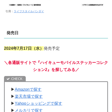
引用：
ライフスタイルバンダイ
発売日
2024年7月17日（水）
発売予定
＼各通販サイトで『ハイキューモバイルステッカーコレク
ション2』を探してみる／
▶
Amazonで探す
▶
楽天市場で探す
▶
Yahooショッピングで探す
▶
メルカリで探す