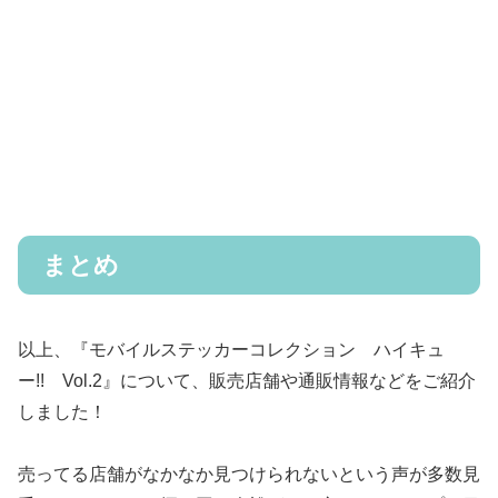
まとめ
以上、『モバイルステッカーコレクション ハイキュ
ー!! Vol.2』について、販売店舗や通販情報などをご紹介
しました！
売ってる店舗がなかなか見つけられないという声が多数見