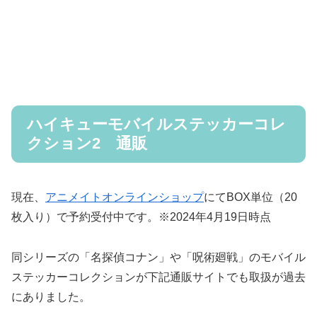
ハイキューモバイルステッカーコレ
クション2 通販
現在、
アニメイトオンラインショップ
にてBOX単位（20
枚入り）で予約受付中です。※2024年4月19日時点
同シリーズの「名探偵コナン」や「呪術廻戦」のモバイル
ステッカーコレクションが下記通販サイトでも取扱が過去
にありました。