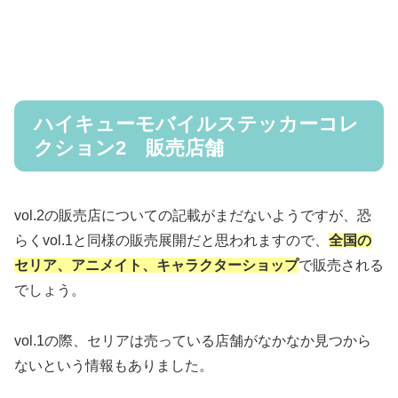
ハイキューモバイルステッカーコレ
クション2 販売店舗
vol.2の販売店についての記載がまだないようですが、恐
らくvol.1と同様の販売展開だと思われますので、
全国の
セリア、アニメイト、キャラクターショップ
で販売される
でしょう。
vol.1の際、セリアは売っている店舗がなかなか見つから
ないという情報もありました。