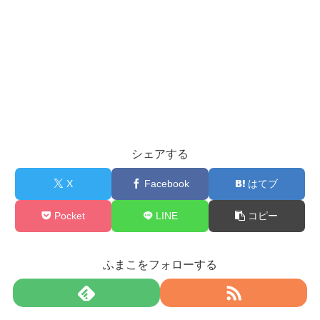
シェアする
X
Facebook
はてブ
Pocket
LINE
コピー
ふまこをフォローする