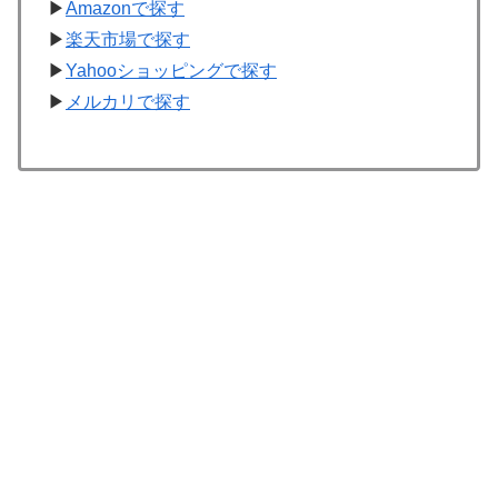
▶
Amazonで探す
▶
楽天市場で探す
▶
Yahooショッピングで探す
▶
メルカリで探す