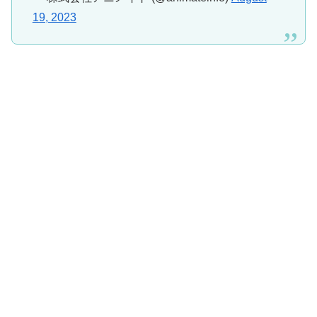
19, 2023