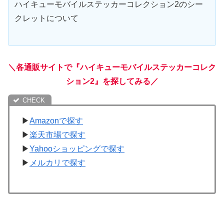
ハイキューモバイルステッカーコレクション2のシー
クレットについて
＼各通販サイトで『ハイキューモバイルステッカーコレク
ション2』を探してみる／
▶
Amazonで探す
▶
楽天市場で探す
▶
Yahooショッピングで探す
▶
メルカリで探す