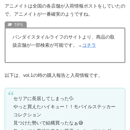
アニメイトは全国の各店舗が入荷情報ポストをしていたの
で、アニメイトが一番確実のようですね。
バンダイスタイルライフのサイトより、商品の取
扱店舗が一部検索が可能です。→
コチラ
以下は、vol.1の時の購入報告と入荷情報です。
セリアに長居してしまった💦
やっと買えたハイキュー！！モバイルステッカー
コレクション
見つけた勢いで結構買ったなぁ😅