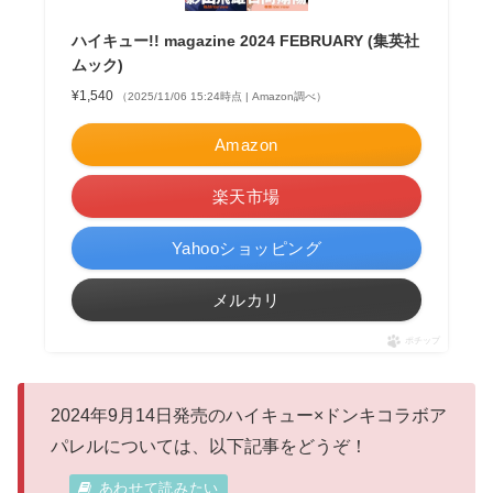
ハイキュー!! magazine 2024 FEBRUARY (集英社
ムック)
¥1,540
（2025/11/06 15:24時点 | Amazon調べ）
Amazon
楽天市場
Yahooショッピング
メルカリ
ポチップ
2024年9月14日発売のハイキュー×ドンキコラボア
パレルについては、以下記事をどうぞ！