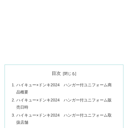
目次
ハイキュー×ドンキ2024 ハンガー付ユニフォーム商
品概要
ハイキュー×ドンキ2024 ハンガー付ユニフォーム販
売日時
ハイキュー×ドンキ2024 ハンガー付ユニフォーム取
扱店舗