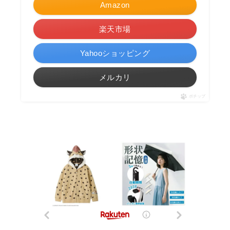
Amazon
楽天市場
Yahooショッピング
メルカリ
ポチップ