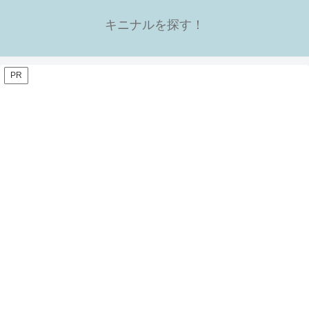
キニナルを探す！
PR