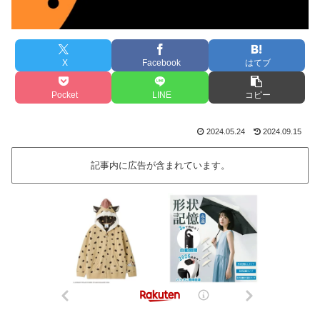
X
Facebook
はてブ
Pocket
LINE
コピー
2024.05.24
2024.09.15
記事内に広告が含まれています。