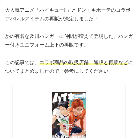
大人気アニメ「ハイキュー!!」とドン・キホーテのコラボ
アパレルアイテムの再販が決定しました！
かの有名な及川ハンガーに仲間が増えて登場した、ハンガ
ー付きユニフォーム上下の再販です。
この記事では、
コラボ商品の取扱店舗、通販と再販など
に
ついてまとめましたので、参考にしてください。