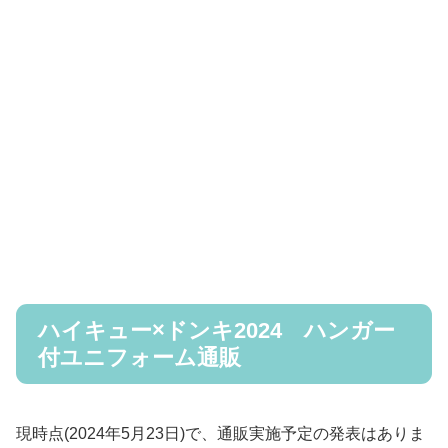
ハイキュー×ドンキ2024 ハンガー
付ユニフォーム通販
現時点(2024年5月23日)で、通販実施予定の発表はありま