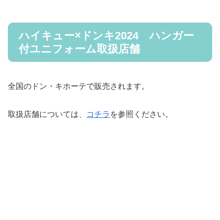
ハイキュー×ドンキ2024 ハンガー
付ユニフォーム取扱店舗
全国のドン・キホーテで販売されます。
取扱店舗については、
コチラ
を参照ください。