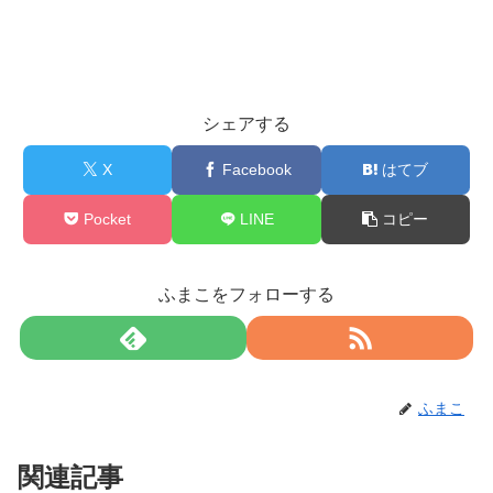
シェアする
X
Facebook
はてブ
Pocket
LINE
コピー
ふまこをフォローする
ふまこ
関連記事