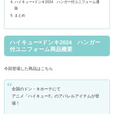
ハイキュー×ドンキ2024 ハンガー付ユニフォーム通
販
まとめ
ハイキュー×ドンキ2024 ハンガー
付ユニフォーム商品概要
今回登場した商品はこちら
全国のドン・キホーテにて
アニメ「ハイキュー!!」のアパレルアイテムが登
場！