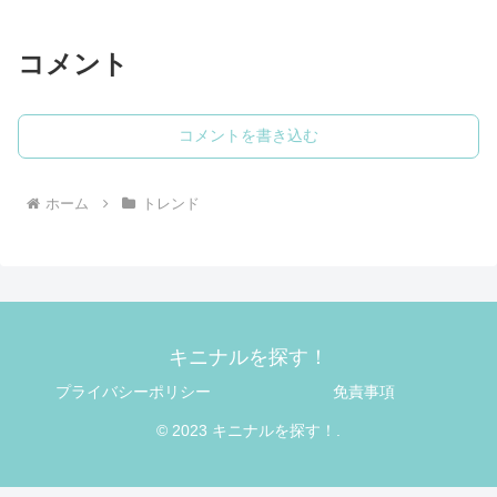
コメント
コメントを書き込む
ホーム
トレンド
キニナルを探す！
プライバシーポリシー
免責事項
© 2023 キニナルを探す！.