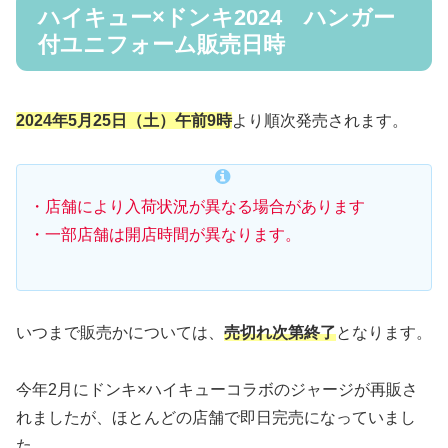
ハイキュー×ドンキ2024 ハンガー
付ユニフォーム販売日時
2024年5月25日（土）午前9時
より順次発売されます。
・店舗により入荷状況が異なる場合があります
・一部店舗は開店時間が異なります。
いつまで販売かについては、
売切れ次第終了
となります。
今年2月にドンキ×ハイキューコラボのジャージが再販さ
れましたが、ほとんどの店舗で即日完売になっていまし
た。