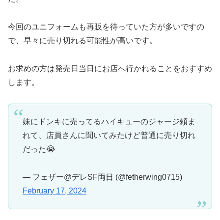
今回のユニフォームも再販を待っていた方が多いですの
で、早々に売り切れる可能性が高いです。
お求めの方は発売日当日にお店へ行かれることをおすすめ
します。
妹にドンキに売ってるハイキューのジャージ頼ま
れて、店員さんに聞いてみたけど普通に売り切れ
だった😭
— フェザー@デレSF両日 (@fetherwing0715)
February 17, 2024