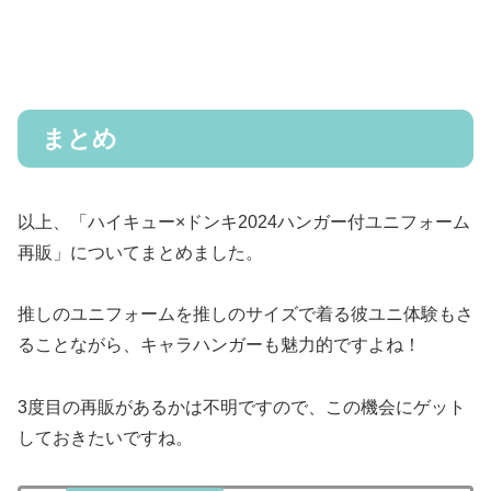
まとめ
以上、「ハイキュー×ドンキ2024ハンガー付ユニフォーム
再販」についてまとめました。
推しのユニフォームを推しのサイズで着る彼ユニ体験もさ
ることながら、キャラハンガーも魅力的ですよね！
3度目の再販があるかは不明ですので、この機会にゲット
しておきたいですね。