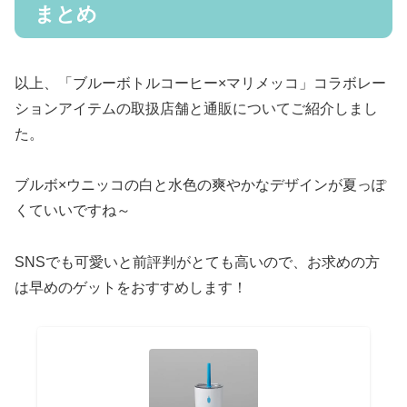
まとめ
以上、「ブルーボトルコーヒー×マリメッコ」コラボレー
ションアイテムの取扱店舗と通販についてご紹介しまし
た。
ブルボ×ウニッコの白と水色の爽やかなデザインが夏っぽ
くていいですね～
SNSでも可愛いと前評判がとても高いので、お求めの方
は早めのゲットをおすすめします！