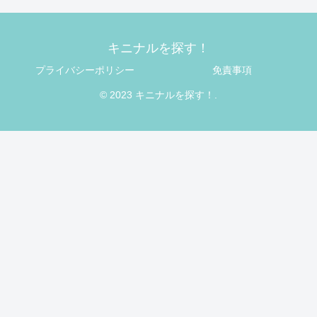
キニナルを探す！
プライバシーポリシー
免責事項
© 2023 キニナルを探す！.