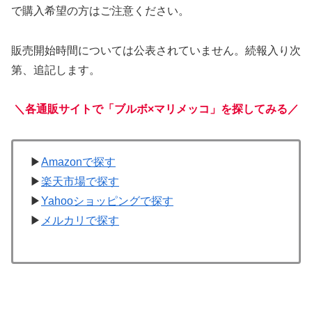
で購入希望の方はご注意ください。
販売開始時間については公表されていません。続報入り次
第、追記します。
＼各通販サイトで「ブルボ×マリメッコ」を探してみる／
▶
Amazonで探す
▶
楽天市場で探す
▶
Yahooショッピングで探す
▶
メルカリで探す