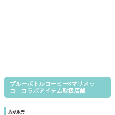
ブルーボトルコーヒー×マリメッ
コ コラボアイテム取扱店舗
店頭販売