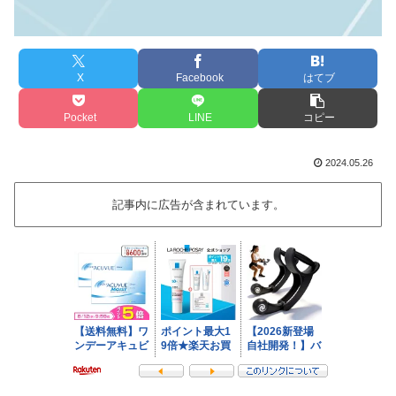
X
Facebook
はてブ
Pocket
LINE
コピー
2024.05.26
記事内に広告が含まれています。