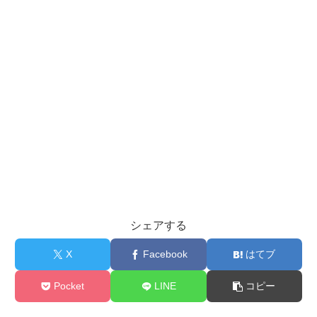
シェアする
X
Facebook
はてブ
Pocket
LINE
コピー