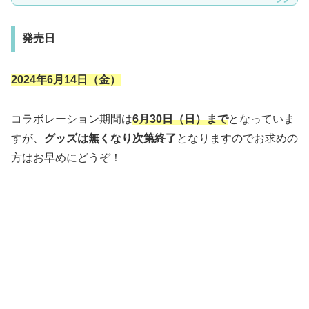
発売日
2024年6月14日（金）
コラボレーション期間は
6月30日（日）まで
となっていま
すが、
グッズは無くなり次第終了
となりますのでお求めの
方はお早めにどうぞ！