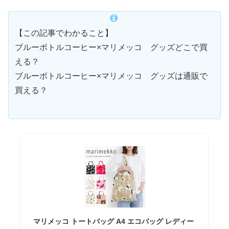
【この記事でわかること】
ブルーボトルコーヒー×マリメッコ グッズどこで買
える？
ブルーボトルコーヒー×マリメッコ グッズは通販で
買える？
マリメッコ トートバッグ A4 エコバッグ レディー