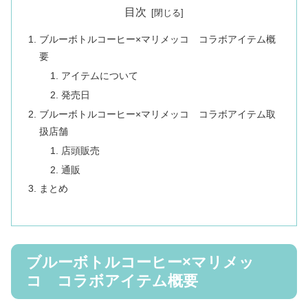
目次
ブルーボトルコーヒー×マリメッコ コラボアイテム概
要
アイテムについて
発売日
ブルーボトルコーヒー×マリメッコ コラボアイテム取
扱店舗
店頭販売
通販
まとめ
ブルーボトルコーヒー×マリメッ
コ コラボアイテム概要